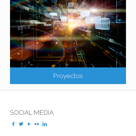
Proyectos
SOCIAL MEDIA