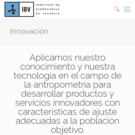
Innovación
Aplicamos nuestro
conocimiento y nuestra
tecnología en el campo de
la antropometría para
desarrollar productos y
servicios innovadores con
características de ajuste
adecuadas a la población
objetivo.