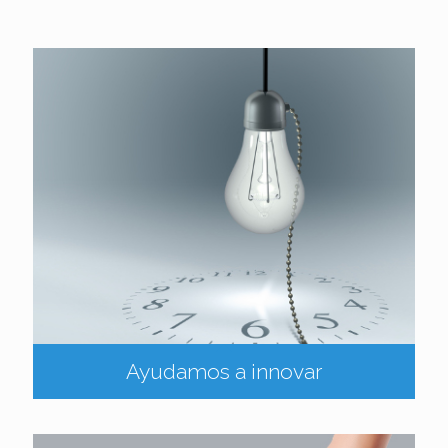
Ayudamos a innovar