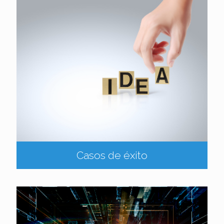
Casos de éxito