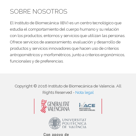
SOBRE NOSOTROS
El Instituto de Biomecánica (IBV) es un centro tecnológico que
estudia el comportamiento del cuerpo humano y su relación
con los productos, entornos y servicios que utilizan las personas.
Ofrece servicios de asesoramiento, evaluación y desarrollo de
productos y servicios innovadores que hacen uso de criterios
antropométricos y morfométricos, junto a criterios ergonómicos,
funcionales y de preferencias.
Copyright © 2016 Instituto de Biomecánica de Valencia. All
Rights Reserved -
Nota legal